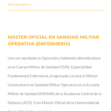
Más información
MÁSTER OFICIAL EN SANIDAD MILITAR
OPERATIVA (ENFERMERÍA)
Una vez aprobada la Oposición y habiendo obtenido plaza
en el Cuerpo Militar de Sanidad (CMS), Especialidad
Fundamental Enfermería, el egresado cursará el Máster
Universitario en Sanidad Militar Operativa en la Escuela
Militar de Sanidad (EMISAN) de la Academia Central de la
Defensa (ACD). Este Máster Oficial de la Universidad de