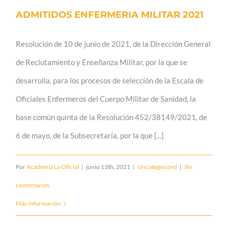
ADMITIDOS ENFERMERIA MILITAR 2021
Resolución de 10 de junio de 2021, de la Dirección General
de Reclutamiento y Enseñanza Militar, por la que se
desarrolla, para los procesos de selección de la Escala de
Oficiales Enfermeros del Cuerpo Militar de Sanidad, la
base común quinta de la Resolución 452/38149/2021, de
6 de mayo, de la Subsecretaría, por la que [...]
Por
Academia La Oficial
|
junio 13th, 2021
|
Uncategorized
|
Sin
comentarios
Más información