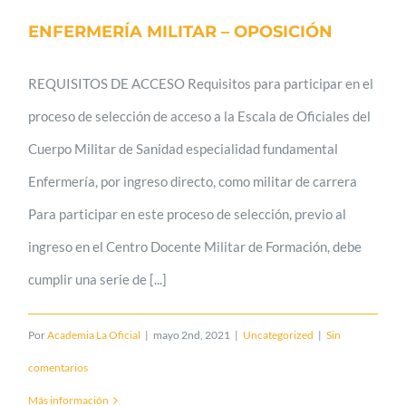
ENFERMERÍA MILITAR – OPOSICIÓN
REQUISITOS DE ACCESO Requisitos para participar en el
proceso de selección de acceso a la Escala de Oficiales del
Cuerpo Militar de Sanidad especialidad fundamental
Enfermería, por ingreso directo, como militar de carrera
Para participar en este proceso de selección, previo al
ingreso en el Centro Docente Militar de Formación, debe
cumplir una serie de [...]
Por
Academia La Oficial
|
mayo 2nd, 2021
|
Uncategorized
|
Sin
comentarios
Más información