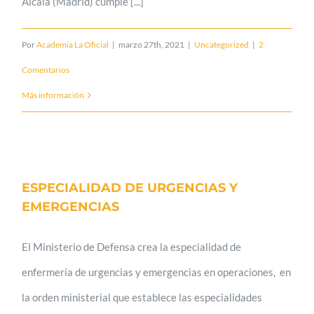
Alcala (Madrid) cumple [...]
Por
Academia La Oficial
|
marzo 27th, 2021
|
Uncategorized
|
2
Comentarios
Más información
ESPECIALIDAD DE URGENCIAS Y
EMERGENCIAS
El Ministerio de Defensa crea la especialidad de
enfermería de urgencias y emergencias en operaciones, en
la orden ministerial que establece las especialidades