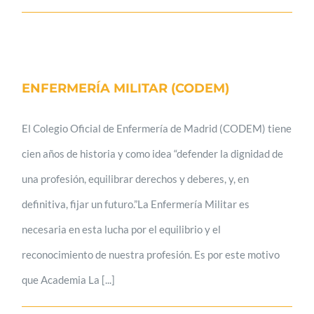
ENFERMERÍA MILITAR (CODEM)
El Colegio Oficial de Enfermería de Madrid (CODEM) tiene
cien años de historia y como idea “defender la dignidad de
una profesión, equilibrar derechos y deberes, y, en
definitiva, fijar un futuro.”La Enfermería Militar es
necesaria en esta lucha por el equilibrio y el
reconocimiento de nuestra profesión. Es por este motivo
que Academia La [...]