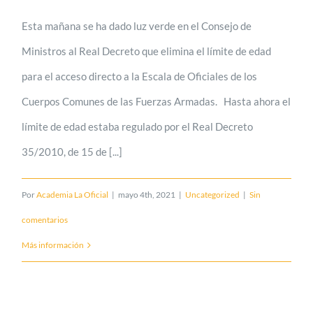
Esta mañana se ha dado luz verde en el Consejo de
Ministros al Real Decreto que elimina el límite de edad
para el acceso directo a la Escala de Oficiales de los
Cuerpos Comunes de las Fuerzas Armadas. Hasta ahora el
límite de edad estaba regulado por el Real Decreto
35/2010, de 15 de [...]
Por
Academia La Oficial
|
mayo 4th, 2021
|
Uncategorized
|
Sin
comentarios
Más información