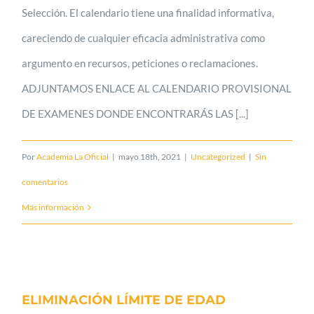
Selección. El calendario tiene una finalidad informativa,
careciendo de cualquier eficacia administrativa como
argumento en recursos, peticiones o reclamaciones.
ADJUNTAMOS ENLACE AL CALENDARIO PROVISIONAL
DE EXAMENES DONDE ENCONTRARÁS LAS [...]
Por
Academia La Oficial
|
mayo 18th, 2021
|
Uncategorized
|
Sin
comentarios
Más información
ELIMINACIÓN LÍMITE DE EDAD