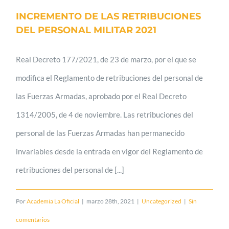
INCREMENTO DE LAS RETRIBUCIONES
DEL PERSONAL MILITAR 2021
Real Decreto 177/2021, de 23 de marzo, por el que se
modifica el Reglamento de retribuciones del personal de
las Fuerzas Armadas, aprobado por el Real Decreto
1314/2005, de 4 de noviembre. Las retribuciones del
personal de las Fuerzas Armadas han permanecido
invariables desde la entrada en vigor del Reglamento de
retribuciones del personal de [...]
Por
Academia La Oficial
|
marzo 28th, 2021
|
Uncategorized
|
Sin
comentarios