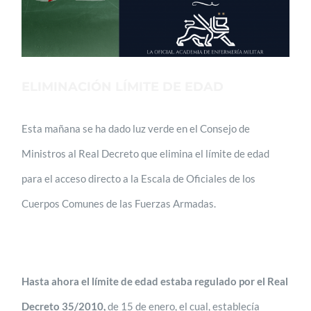
ELIMINACIÓN LÍMITE DE EDAD
Esta mañana se ha dado luz verde en el Consejo de
Ministros al Real Decreto que elimina el límite de edad
para el acceso directo a la Escala de Oficiales de los
Cuerpos Comunes de las Fuerzas Armadas.
Hasta ahora el límite de edad estaba regulado por el Real
Decreto 35/2010,
de 15 de enero, el cual, establecía