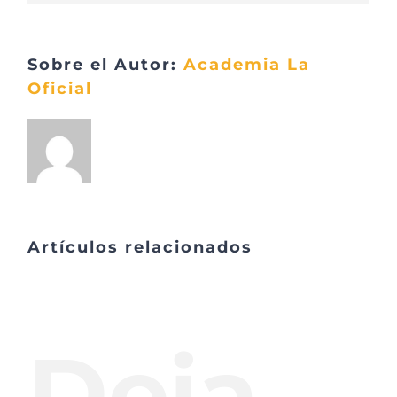
Sobre el Autor:
Academia La
Oficial
Artículos relacionados
Deja