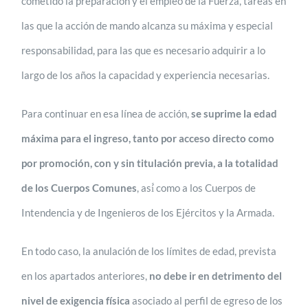
cometido la preparación y el empleo de la Fuerza, tareas en
las que la acción de mando alcanza su máxima y especial
responsabilidad, para las que es necesario adquirir a lo
largo de los años la capacidad y experiencia necesarias.
Para continuar en esa línea de acción,
se suprime la edad
máxima para el ingreso, tanto por acceso directo como
por promoción, con y sin titulación previa, a la totalidad
de los Cuerpos Comunes
, así́ como a los Cuerpos de
Intendencia y de Ingenieros de los Ejércitos y la Armada.
En todo caso, la anulación de los límites de edad, prevista
en los apartados anteriores,
no debe ir en detrimento del
nivel de exigencia física
asociado al perfil de egreso de los