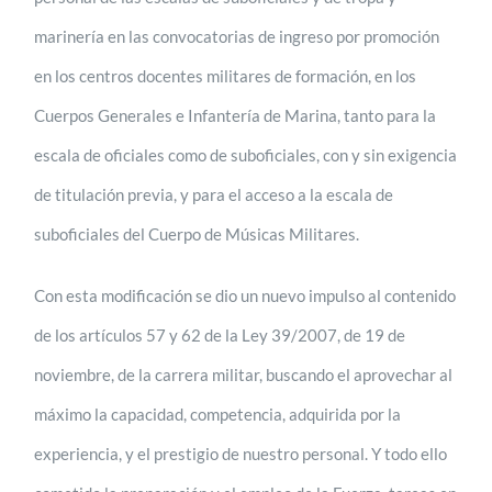
marinería en las convocatorias de ingreso por promoción
en los centros docentes militares de formación, en los
Cuerpos Generales e Infantería de Marina, tanto para la
escala de oficiales como de suboficiales, con y sin exigencia
de titulación previa, y para el acceso a la escala de
suboficiales del Cuerpo de Músicas Militares.
Con esta modificación se dio un nuevo impulso al contenido
de los artículos 57 y 62 de la Ley 39/2007, de 19 de
noviembre, de la carrera militar, buscando el aprovechar al
máximo la capacidad, competencia, adquirida por la
experiencia, y el prestigio de nuestro personal. Y todo ello