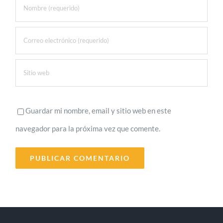
Guardar mi nombre, email y sitio web en este
navegador para la próxima vez que comente.