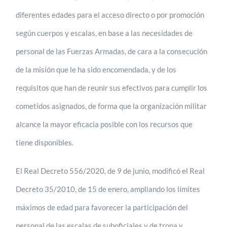
diferentes edades para el acceso directo o por promoción
según cuerpos y escalas, en base a las necesidades de
personal de las Fuerzas Armadas, de cara a la consecución
de la misión que le ha sido encomendada, y de los
requisitos que han de reunir sus efectivos para cumplir los
cometidos asignados, de forma que la organización militar
alcance la mayor eficacia posible con los recursos que
tiene disponibles.
El Real Decreto 556/2020, de 9 de junio, modificó el Real
Decreto 35/2010, de 15 de enero, ampliando los límites
máximos de edad para favorecer la participación del
personal de las escalas de suboficiales y de tropa y