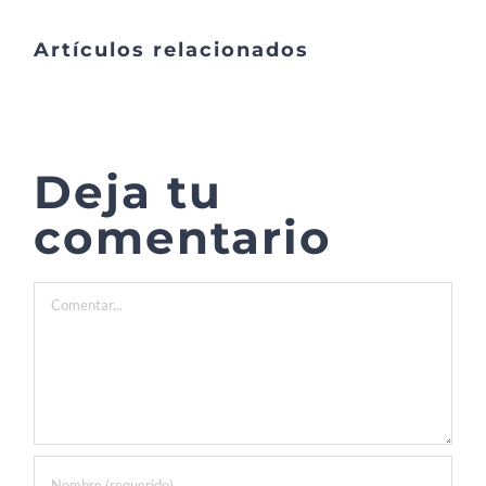
Artículos relacionados
Deja tu
comentario
Comentar