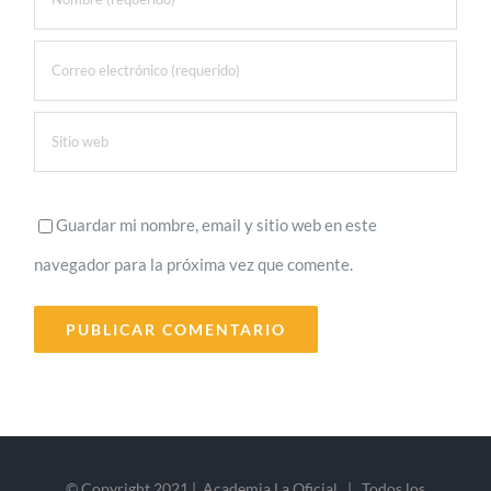
Guardar mi nombre, email y sitio web en este
navegador para la próxima vez que comente.
© Copyright 2021 | Academia La Oficial | Todos los