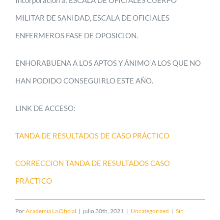
MILITAR DE SANIDAD, ESCALA DE OFICIALES
ENFERMEROS FASE DE OPOSICION.
ENHORABUENA A LOS APTOS Y ÁNIMO A LOS QUE NO
HAN PODIDO CONSEGUIRLO ESTE AÑO.
LINK DE ACCESO:
TANDA DE RESULTADOS DE CASO PRÁCTICO
CORRECCION TANDA DE RESULTADOS CASO
PRÁCTICO
Por
Academia La Oficial
|
julio 30th, 2021
|
Uncategorized
|
Sin