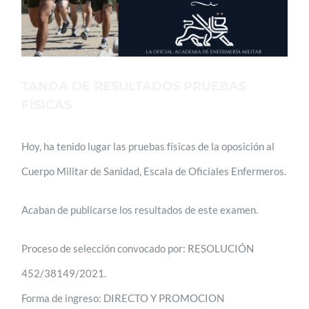
TANDA DE RESULTADOS PRUEBAS
FÍSICAS
Hoy, ha tenido lugar las pruebas físicas de la oposición al
Cuerpo Militar de Sanidad, Escala de Oficiales Enfermeros.
Acaban de publicarse los resultados de este examen.
Proceso de selección convocado por: RESOLUCIÓN
452/38149/2021.
Forma de ingreso: DIRECTO Y PROMOCION