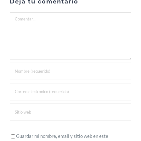
Deja tu comentario
Comentar
Guardar mi nombre, email y sitio web en este