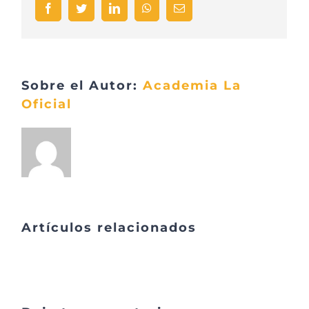
Facebook
Twitter
LinkedIn
WhatsApp
Correo
electrónico
Sobre el Autor:
Academia La
Oficial
Artículos relacionados