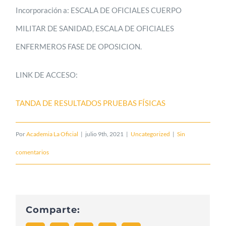
Incorporación a: ESCALA DE OFICIALES CUERPO
MILITAR DE SANIDAD, ESCALA DE OFICIALES
ENFERMEROS FASE DE OPOSICION.
LINK DE ACCESO:
TANDA DE RESULTADOS PRUEBAS FÍSICAS
Por
Academia La Oficial
|
julio 9th, 2021
|
Uncategorized
|
Sin
comentarios
Comparte: