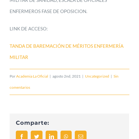
ENFERMEROS FASE DE OPOSICION.
LINK DE ACCESO:
TANDA DE BAREMACIÓN DE MÉRITOS ENFERMERÍA
MILITAR
Por
Academia La Oficial
|
agosto 2nd, 2021
|
Uncategorized
|
Sin
comentarios
Comparte:
Facebook
Twitter
LinkedIn
WhatsApp
Correo