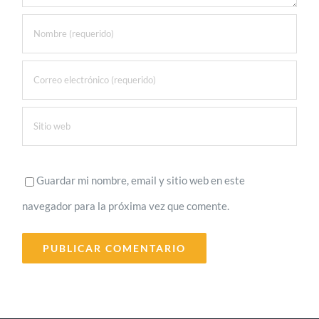
Guardar mi nombre, email y sitio web en este
navegador para la próxima vez que comente.