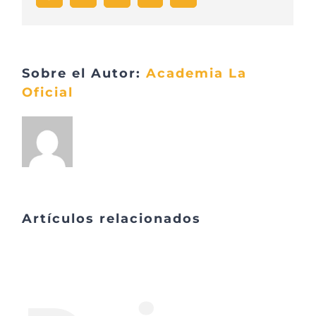
electrónico
Sobre el Autor:
Academia La
Oficial
Artículos relacionados