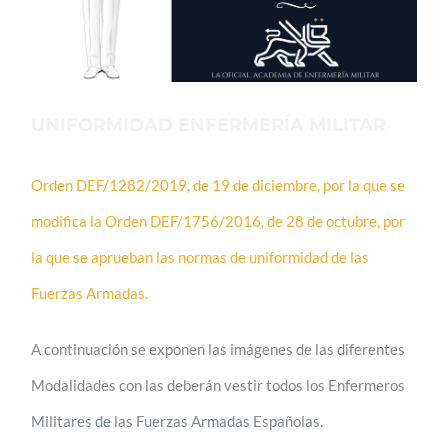
UNIFORMIDAD ENFERMERÍA MILITAR
Orden DEF/1282/2019, de 19 de diciembre, por la que se
modifica la Orden DEF/1756/2016, de 28 de octubre, por
la que se aprueban las normas de uniformidad de las
Fuerzas Armadas.
A continuación se exponen las imágenes de las diferentes
Modalidades con las deberán vestir todos los Enfermeros
Militares de las Fuerzas Armadas Españolas.