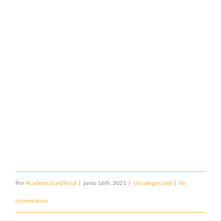
Por
Academia La Oficial
|
junio 16th, 2021
|
Uncategorized
|
Sin
comentarios