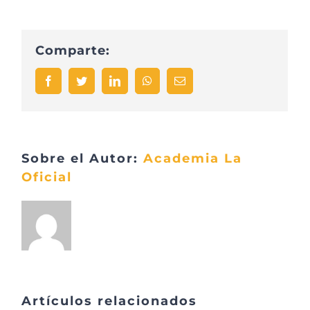
Comparte:
Facebook
Twitter
LinkedIn
WhatsApp
Correo
electrónico
Sobre el Autor:
Academia La
Oficial
Artículos relacionados